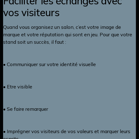
Faciliter les échanges avec
vos visiteurs
Quand vous organisez un salon, c’est votre image de
marque et votre réputation qui sont en jeu. Pour que votre
stand soit un succès, il faut :
• Communiquer sur votre identité visuelle
• Etre visible
• Se faire remarquer
• Imprégner vos visiteurs de vos valeurs et marquer leurs
esprits