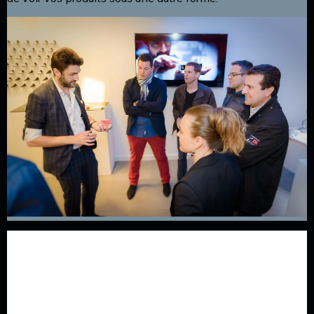
L’animation de votre stand
peut tout changer !
Vous l’aurez compris l’animation d’un stand est un point