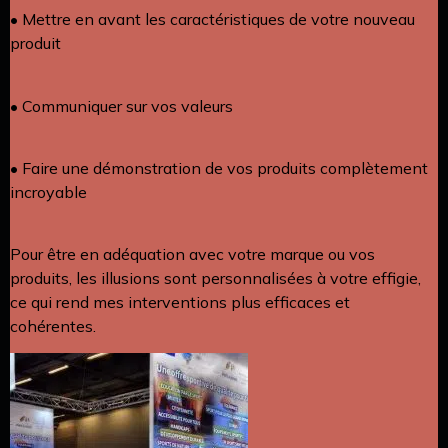
• Mettre en avant les caractéristiques de votre nouveau
produit
• Communiquer sur vos valeurs
• Faire une démonstration de vos produits complètement
incroyable
Pour être en adéquation avec votre marque ou vos
produits, les illusions sont personnalisées à votre effigie,
ce qui rend mes interventions plus efficaces et
cohérentes.