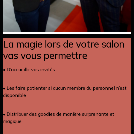
La magie lors de votre salon
vas vous permettre
• D’accueillir vos invités
• Les faire patienter si aucun membre du personnel n’est
disponible
• Distribuer des goodies de manière surprenante et
magique