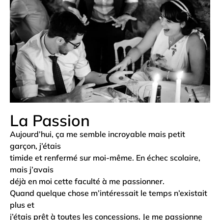
La Passion
Aujourd’hui, ça me semble incroyable mais petit
garçon, j’étais
timide et renfermé sur moi-même. En échec scolaire,
mais j’avais
déjà en moi cette faculté à me passionner.
Quand quelque chose m’intéressait le temps n’existait
plus et
j’étais prêt à toutes les concessions. Je me passionne