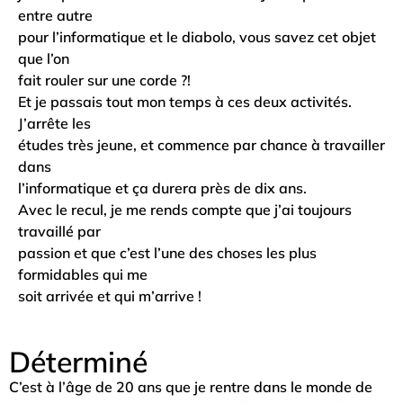
entre autre
pour l’informatique et le diabolo, vous savez cet objet
que l’on
fait rouler sur une corde ?!
Et je passais tout mon temps à ces deux activités.
J’arrête les
études très jeune, et commence par chance à travailler
dans
l’informatique et ça durera près de dix ans.
Avec le recul, je me rends compte que j’ai toujours
travaillé par
passion et que c’est l’une des choses les plus
formidables qui me
soit arrivée et qui m’arrive !
Déterminé
C’est à l’âge de 20 ans que je rentre dans le monde de