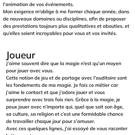
l’animation de vos événements.
Mon exigence m’oblige à me former chaque année, dans
de nouveaux domaines ou disciplines, afin de proposer
des prestations toujours plus qualitatives et abouties, et
qu’elles soient incroyables pour vous et vos invités.
Joueur
J’aime souvent dire que la magie n’est qu’un moyen
pour jouer avec vous.
Cette notion de jeu et de partage avec l’auditoire sont
les fondements de ma magie. Je fais ce métier car
j’aime le contact et que j’adore jouer et vous
surprendre avec trois fois rien. Grâce à la magie, je
peux jouer avec n’importe qui, quel que soit son âge,
sa culture, sa religion et c’est une formidable chance
de travailler chaque jour pour s’amuser.
Avec ces quelques lignes, j’ai essayé de vous raconter