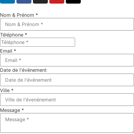
Nom & Prénom
*
Téléphone
*
Email
*
Date de l'événement
Ville
*
Message
*