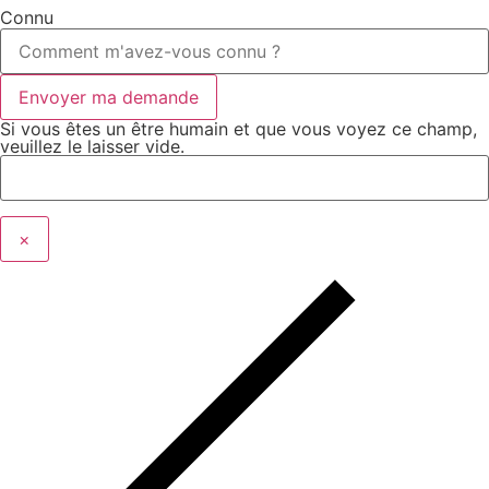
Connu
Si vous êtes un être humain et que vous voyez ce champ,
veuillez le laisser vide.
×