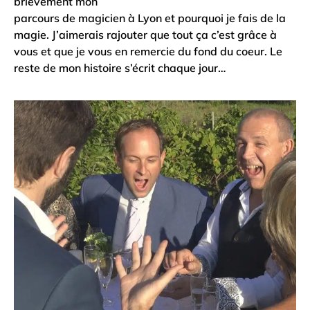
brièvement mon
parcours de magicien à Lyon et pourquoi je fais de la
magie. J’aimerais rajouter que tout ça c’est grâce à
vous et que je vous en remercie du fond du coeur. Le
reste de mon histoire s’écrit chaque jour…