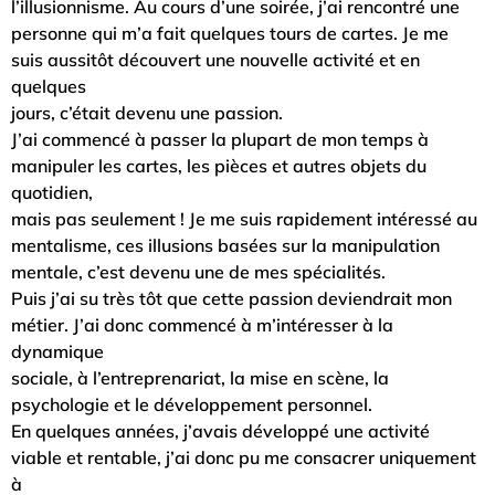
l’illusionnisme. Au cours d’une soirée, j’ai rencontré une
personne qui m’a fait quelques tours de cartes. Je me
suis aussitôt découvert une nouvelle activité et en
quelques
jours, c’était devenu une passion.
J’ai commencé à passer la plupart de mon temps à
manipuler les cartes, les pièces et autres objets du
quotidien,
mais pas seulement ! Je me suis rapidement intéressé au
mentalisme, ces illusions basées sur la manipulation
mentale, c’est devenu une de mes spécialités.
Puis j’ai su très tôt que cette passion deviendrait mon
métier. J’ai donc commencé à m’intéresser à la
dynamique
sociale, à l’entreprenariat, la mise en scène, la
psychologie et le développement personnel.
En quelques années, j’avais développé une activité
viable et rentable, j’ai donc pu me consacrer uniquement
à