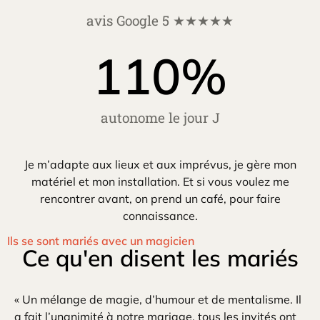
avis Google 5 ★★★★★
110
%
autonome le jour J
Je m’adapte aux lieux et aux imprévus, je gère mon
matériel et mon installation. Et si vous voulez me
rencontrer avant, on prend un café, pour faire
connaissance.
Ils se sont mariés avec un magicien
Ce qu'en disent les mariés
« Un mélange de magie, d’humour et de mentalisme. Il
a fait l’unanimité à notre mariage, tous les invités ont