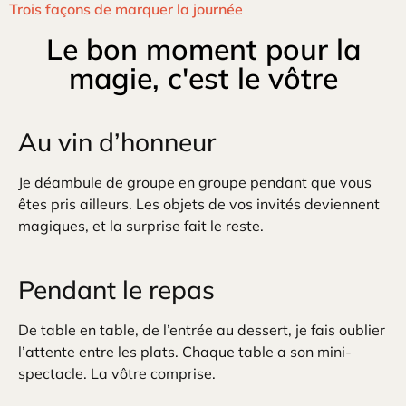
Trois façons de marquer la journée
Le bon moment pour la
magie, c'est le vôtre
Au vin d’honneur
Je déambule de groupe en groupe pendant que vous
êtes pris ailleurs. Les objets de vos invités deviennent
magiques, et la surprise fait le reste.
Pendant le repas
De table en table, de l’entrée au dessert, je fais oublier
l’attente entre les plats. Chaque table a son mini-
spectacle. La vôtre comprise.