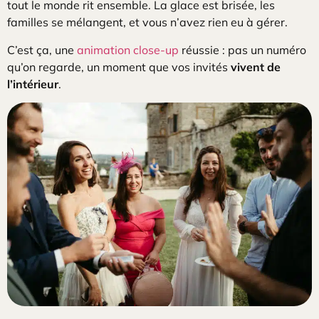
tout le monde rit ensemble. La glace est brisée, les
familles se mélangent, et vous n’avez rien eu à gérer.
C’est ça, une
animation close-up
réussie : pas un numéro
qu’on regarde, un moment que vos invités
vivent de
l’intérieur
.