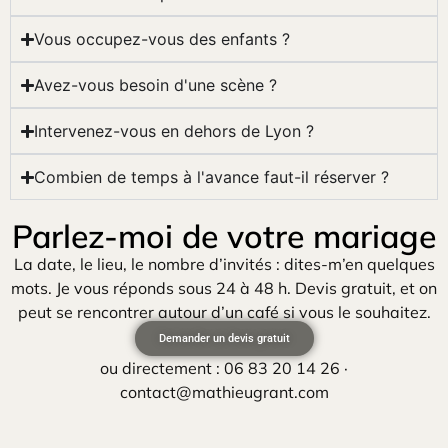
Vous occupez-vous des enfants ?
Avez-vous besoin d'une scène ?
Intervenez-vous en dehors de Lyon ?
Combien de temps à l'avance faut-il réserver ?
Parlez-moi de votre mariage
La date, le lieu, le nombre d’invités : dites-m’en quelques
mots. Je vous réponds sous 24 à 48 h. Devis gratuit, et on
peut se rencontrer autour d’un café si vous le souhaitez.
Demander un devis gratuit
ou directement : 06 83 20 14 26 ·
contact@mathieugrant.com