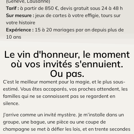
(Genève, Lausanne)
Tarif :
à partir de 850 €, devis gratuit sous 24 à 48 h
Sur mesure :
jeux de cartes à votre effigie, tours sur
votre histoire
Expérience :
15 à 20 mariages par an depuis plus de
10 ans
Le vin d'honneur, le moment
où vos invités s'ennuient.
Ou pas.
C’est le meilleur moment pour la magie, et le plus sous-
estimé. Vous êtes accaparés, vos proches attendent, les
familles qui ne se connaissent pas se regardent en
silence.
J’arrive comme un invité mystère. Je m’installe dans un
groupe, une bague, une pièce ou une coupe de
champagne se met à défier les lois, et en trente secondes