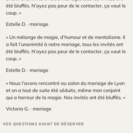
été bluffés. N’ayez pas peur de le contacter, ça vaut le
coup. »
Estelle D. · mariage
« Un mélange de magie, d’humour et de mentalisme. Il
a fait l’unanimité à notre mariage, tous les invités ont
été bluffés. N’ayez pas peur de le contacter, ça vaut le
coup. »
Estelle D. · mariage
« Nous l’avons rencontré au salon du mariage de Lyon
et on a tout de suite été séduits, même mon conjoint
qui a horreur de la magie. Nos invités ont été bluffés. »
Victoria G. · mariage
VOS QUESTIONS AVANT DE RÉSERVER