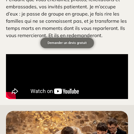
embrassades, vos invités patientent. Je m’occupe
d’eux : je passe de groupe en groupe, je fais rire les
familles qui ne se connaissent pas, et je transforme les
temps morts en moments dont ils vous reparleront. Ils
vous remercieront. Et ils en redemanderont.
Demander un devis gratuit