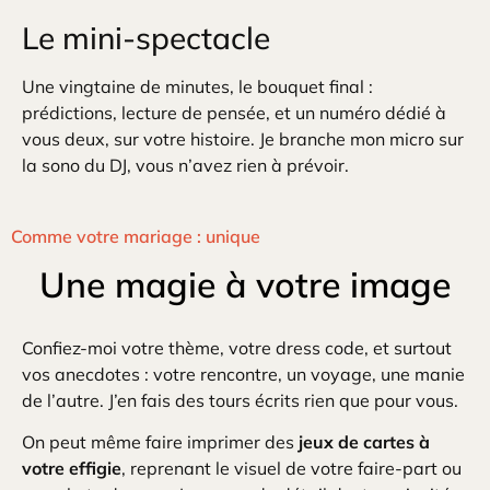
Le mini-spectacle
Une vingtaine de minutes, le bouquet final :
prédictions, lecture de pensée, et un numéro dédié à
vous deux, sur votre histoire. Je branche mon micro sur
la sono du DJ, vous n’avez rien à prévoir.
Comme votre mariage : unique
Une magie à votre image
Confiez-moi votre thème, votre dress code, et surtout
vos anecdotes : votre rencontre, un voyage, une manie
de l’autre. J’en fais des tours écrits rien que pour vous.
On peut même faire imprimer des
jeux de cartes à
votre effigie
, reprenant le visuel de votre faire-part ou