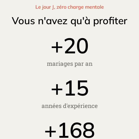
Le jour J, zéro charge mentale
Vous n'avez qu'à profiter
+
20
mariages par an
+
15
années d'expérience
+
168