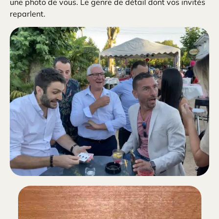
une photo de vous. Le genre de détail dont vos invités
reparlent.