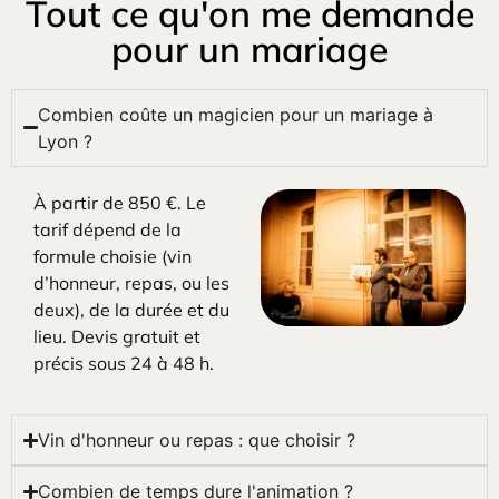
Tout ce qu'on me demande
pour un mariage
Combien coûte un magicien pour un mariage à
Lyon ?
À partir de 850 €. Le
tarif dépend de la
formule choisie (vin
d’honneur, repas, ou les
deux), de la durée et du
lieu. Devis gratuit et
précis sous 24 à 48 h.
Vin d'honneur ou repas : que choisir ?
Combien de temps dure l'animation ?