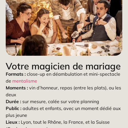
Votre magicien de mariage
Formats :
close-up en déambulation et mini-spectacle
de
mentalisme
Moments :
vin d’honneur, repas (entre les plats), ou les
deux
Durée :
sur mesure, calée sur votre planning
Public :
adultes et enfants, avec un moment dédié aux
plus jeune
Lieux :
Lyon, tout le Rhône, la France, et la Suisse