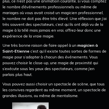
plus, ce n’est pas une animation courante, si vous comptez
le nombre d’événements professionnels ou même de
mariages où vous avait croisé un magicien professionnel,
le nombre ne doit pas être très élevé. Une réflexion que j’ai
très souvent des spectateurs, c’est qu’ils ont déjà vu de la
magie à la télé mais jamais en vrai, offrez-leur donc une
expérience de la vraie magie.
Une très bonne raison de faire appel à un
magicien à
Saint-Etienne
c’est qu’il existe toutes sortes de formes de
magie pour s’adapter à chacun des événements. Vous
pouvez choisir le close-up, une magie de proximité qui
s’exécute sous les yeux des spectateurs, comme j’en
parlais plus haut.
Vous pouvez aussi choisir un spectacle de scène, que tous
les convives regardent au même moment, un spectacle de
grandes illusions, ou même de mentalisme.