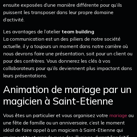
ensuite exposées d’une manière différente pour qu’ils
puissent les transposer dans leur propre domaine
d’activité.
Les avantages de l’atelier
team building
La communication est un des piliers de notre société
actuelle, il y a toujours un moment dans notre carrière où
nous devrons faire une présentation, soit pour un client ou
pour des confrères. Vous donnerez les clés à vos
collaborateurs pour qu’ils deviennent plus impactant dans
leurs présentations.
Animation de mariage par un
magicien à Saint-Etienne
Vous êtes un particulier et vous organisez votre
mariage
ou
une fête de famille ou un anniversaire, c’est le moment
idéal de faire appel à un magicien à Saint-Etienne qui