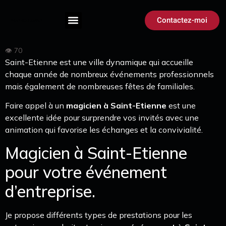
Contactez-moi
Saint-Etienne est une ville dynamique qui accueille
chaque année de nombreux événements professionnels
mais également de nombreuses fêtes de familiales.
Faire appel à un
magicien à Saint-Etienne
est une
excellente idée pour surprendre vos invités avec une
animation qui favorise les échanges et la convivialité.
Magicien à Saint-Etienne
pour votre événement
d’entreprise.
Je propose différents types de prestations pour les