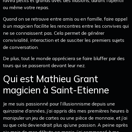
ravira petits et grands avec des illusions, durant l’apéritif
ou même votre repas.
Quand on se retrouve entre amis ou en famille, faire appel
à un magicien facilite les rencontres entre les convives qui
ne se connaissent pas. Cela permet de générer
convivialité, interaction et de susciter les premiers sujets
de conversation.
De plus, tout le monde appréciera se faire bluffer par des
tours qui se passeront devant leur nez.
Qui est Mathieu Grant
magicien à Saint-Etienne
Je me suis passionné pour l’illusionnisme depuis une
quinzaine d’années, j’ai appris dès mes premières heures à
manipuler un jeu de cartes ou une pièce de monnaie, et j’ai
su que cela deviendrait plus qu’une passion. A peine après