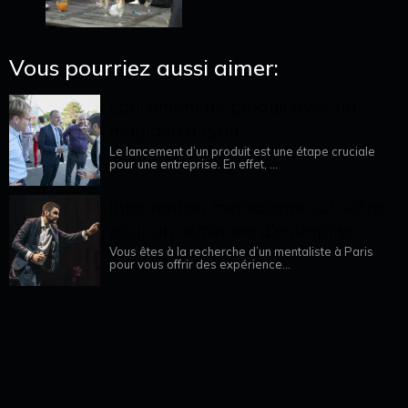
Vous pourriez aussi aimer:
Lancement de produit avec un
magicien à Lyon
Le lancement d’un produit est une étape cruciale
pour une entreprise. En effet, ...
Intervention mentalisme sur scène
pour un séminaire d’entreprise
Vous êtes à la recherche d’un mentaliste à Paris
pour vous offrir des expérience...