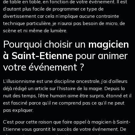
de table en table, en fonction de votre événement. Il est
d’autant plus facile de programmer ce type de
divertissement car cela n’implique aucune contrainte
technique particulière, je n’aurai pas besoin de micro, de
scène et ni même de lumière.
Pourquoi choisir un
magicien
à Saint-Etienne
pour animer
votre événement ?
L’illusionnisme est une discipline ancestrale, j’ai d’ailleurs
déjà rédigé un article sur l’histoire de la magie. Depuis la
nuit des temps, l’être humain aime être surpris, étonné et il
est fasciné parce qu’il ne comprend pas ce qu’il ne peut
pas expliquer.
C’est pour cette raison que faire appel à magicien à Saint-
Etienne vous garantit le succès de votre événement. De