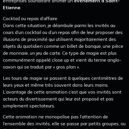
entreprises souhaitant animer un
événement à Saint-
Etienne
.
Cocktail ou repas d’affaire
Dans cette situation, je déambule parmi les invités au
cours d’un cocktail ou d’un repas afin de leur proposer des
illusions de proximité qui utilisent majoritairement des
objets du quotidien comme un billet de banque, une pièce
de monnaie, un jeu de carte. Ce type de magie est plus
communément appelé close up et vient du terme anglo-
saxon qui se traduit par « gros plan ».
Les tours de magie se passent à quelques centimètres de
leurs yeux et même très souvent dans leurs mains.
L’avantage de cette animation c’est que vos invités sont
acteurs du divertissement qui leur est proposé et pas
simplement spectateurs.
Cette animation ne monopolise pas l’attention de
l’ensemble des invités, elle se passe par petits groupes, ou