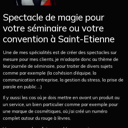
Spectacle de magie pour
votre séminaire ou votre
convention à Saint-Etienne
Une de mes spécialités est de créer des spectacles sur
mesure pour mes clients, je m’adapte donc au thème de
leur journée de séminaire, pour traiter de divers sujets
comme par exemple (la cohésion d’équipe, la
communication entreprise, la gestion du stress, la prise de
parole en public …)
Il y aussi les cas où je dois mettre en avant un produit ou
un service, un bien particulier comme par exemple pour
une marque de cosmétiques, où j’ai créé un numéro
complet autour du rouge à lèvres.