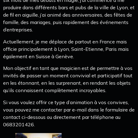
six mois de mes débuts en magie, j’ai commencé à me
produire dans différents bars et pubs de la ville de Lyon, et
de fil en aiguille, j’ai animé des anniversaires, des fêtes de
famille, des mariages, puis rapidement des événements
d’entreprises.
Actuellement, je me déplace de partout en France mais
officie principalement à Lyon, Saint-Etienne, Paris mais
également en Suisse à Genève.
Mon objectif en tant que magicien est de permettre à vos
invités de passer un moment convivial et participatif tout
en les étonnant, en les surprenant, en rendant les objets
qu’ils connaissent complètement incroyables.
Si vous voulez offrir ce type d’animation à vos convives,
vous pouvez me contacter par e-mail dans le formulaire de
contact ci-dessous ou directement par téléphone au
0683201426.