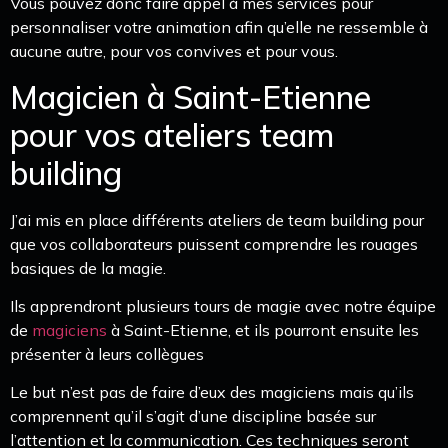
Vous pouvez donc faire appel à mes services pour
personnaliser votre animation afin qu’elle ne ressemble à
aucune autre, pour vos convives et pour vous.
Magicien à Saint-Etienne
pour vos ateliers team
building
J’ai mis en place différents ateliers de team building pour
que vos collaborateurs puissent comprendre les rouages
basiques de la magie.
Ils apprendront plusieurs tours de magie avec notre équipe
de
magiciens
à Saint-Etienne, et ils pourront ensuite les
présenter à leurs collègues
Le but n’est pas de faire d’eux des magiciens mais qu’ils
comprennent qu’il s’agit d’une discipline basée sur
l’attention et la communication. Ces techniques seront