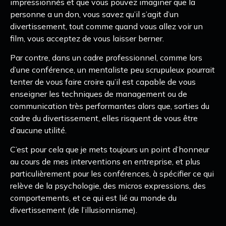
impressionnés et que vous pouvez imaginer que la
personne a un don, vous savez qu’il s’agit d’un
divertissement, tout comme quand vous allez voir un
film, vous acceptez de vous laisser berner.
Par contre, dans un cadre professionnel, comme lors
d’une conférence, un mentaliste peu scrupuleux pourrait
tenter de vous faire croire qu’il est capable de vous
enseigner les techniques de management ou de
communication très performantes alors que, sorties du
cadre du divertissement, elles risquent de vous être
d’aucune utilité.
C’est pour cela que je mets toujours un point d’honneur
au cours de mes interventions en entreprise, et plus
particulièrement pour les conférences, à spécifier ce qui
relève de la psychologie, des micros expressions, des
comportements, et ce qui est lié au monde du
divertissement (de l’illusionnisme).