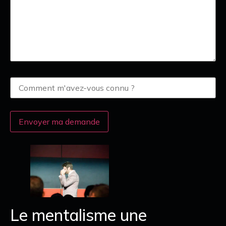
Le mentalisme une