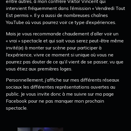
entre autres, à mon confrère Viktor Vincent qui
intervient fréquemment dans l’émission « Vendredi Tout
Est permis ». Il y a aussi de nombreuses chaînes
YouTube où vous pourrez voir ce type d’expériences.
Mais je vous recommande chaudement d’aller voir un
« vrai » spectacle et qui sait vous serez peut-être même
invité(e) à monter sur scène pour participer à
l’expérience, vivre ce moment si unique où vous ne
pourrez pas douter de ce qu’il vient de se passer, vu que
vous étiez aux premières loges.
Personnellement, j’affiche sur mes différents réseaux
sociaux les différentes représentations ouvertes au
public. Je vous invite donc à me suivre sur ma page
Facebook pour ne pas manquer mon prochain
spectacle.