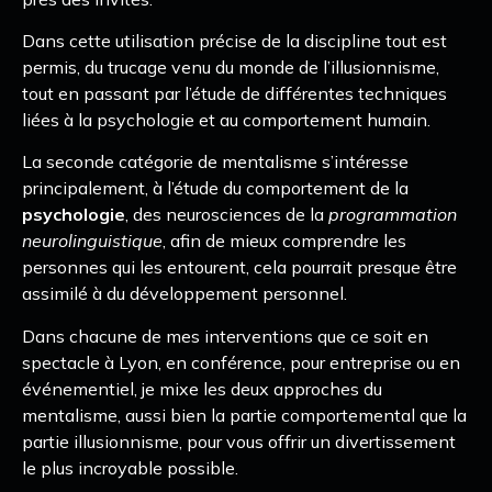
Dans cette utilisation précise de la discipline tout est
permis, du trucage venu du monde de l’illusionnisme,
tout en passant par l’étude de différentes techniques
liées à la psychologie et au comportement humain.
La seconde catégorie de mentalisme s’intéresse
principalement, à l’étude du comportement de la
psychologie
, des neurosciences de la
programmation
neurolinguistique
, afin de mieux comprendre les
personnes qui les entourent, cela pourrait presque être
assimilé à du développement personnel.
Dans chacune de mes interventions que ce soit en
spectacle à Lyon, en conférence, pour entreprise ou en
événementiel, je mixe les deux approches du
mentalisme, aussi bien la partie comportemental que la
partie illusionnisme, pour vous offrir un divertissement
le plus incroyable possible.