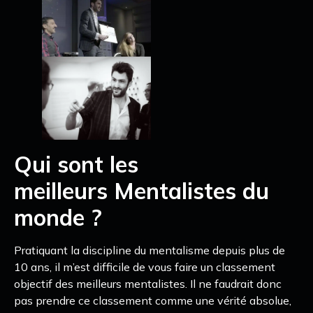
Qui sont les
meilleurs Mentalistes du
monde ?
Pratiquant la discipline du mentalisme depuis plus de
10 ans, il m’est difficile de vous faire un classement
objectif des meilleurs mentalistes. Il ne faudrait donc
pas prendre ce classement comme une vérité absolue,