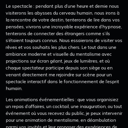
Le spectacle : pendant plus d’une heure et demie nous
visiterons les abysses du cerveau humain, nous irons à
la rencontre de votre destin, tenterons de lire dans vos
pensées, vivrons une incroyable expérience d’hypnose,
tenterons de connecter des étrangers comme s’ils
s’étaient toujours connus. Nous essaierons de visiter vos
rêves et vos souhaits les plus chers. Le tout dans une
ambiance moderne et visuelle du mentalisme avec
projections sur écran géant, jeux de lumières, et où
chaque spectateur participe depuis son siège ou en
venant directement me rejoindre sur scène pour un
spectacle interactif dans le fonctionnement de l’esprit
humain.
Les animations événementielles : que vous organisiez
un repas d’affaires, un cocktail, une inauguration, ou tout
événement où vous recevez du public, je peux intervenir
pour une animation de mentalisme, en déambulation
parmi vos invités et leur proposer des expériences de