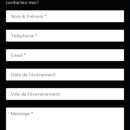
contactez-moi !