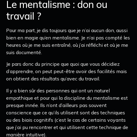
Le mentalisme : don ou
travail ?
Pour ma part, je dis toujours que je n’ai aucun don, aussi
bien en magie qu’en mentalisme. Je n’ai pas compté les
heures où je me suis entraîné, où j’ai réfléchi et où je me
suis documenté.
Je pars donc du principe que quoi que vous décidiez
d’apprendre, on peut peut-être avoir des facilités mais
on obtient des résultats qu’avec du travail.
Il y a bien sûr des personnes qui ont un naturel
empathique et pour qui la discipline du mentalisme est
presque innée. Ils n’ont d’ailleurs pas souvent
conscience que ce qu’ils utilisent sont des techniques
ou des biais cognitifs (c’est le cas de certains voyants
que j’ai pu rencontrer et qui utilisent cette technique de
manière intuitive).