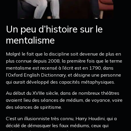
Un peu d’histoire sur le
mentalisme
Malgré le fait que la discipline soit devenue de plus en
plus connue depuis 2008, la première fois que le terme
mentalisme est recensé à l’écrit est en 1790, dans
l’Oxford English Dictionnary, et désigne une personne
qui aurait développé des capacités métaphysiques.
Au début du XVIIIe siècle, dans de nombreux théâtres
avaient lieu des séances de médium, de voyance, voire
des séances de spiritisme.
C’est un illusionniste très connu, Harry Houdini, qui a
décidé de démasquer les faux médiums, ceux qui