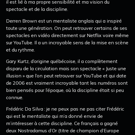
il est lié à ma propre sensibilité et ma vision du
spectacle et de la discipline.
Derren Brown est un mentaliste anglais qui a inspiré
toute une génération. On peut retrouver certains de ses
spectacles en vidéo directement sur Netflix voire même
sur YouTube. Il a un incroyable sens de la mise en scène
et du rythme.
Gary Kurtz, d’origine québécoise, il a complètement
disparu de la circulation mais son spectacle « Juste une
illusion » que l’on peut retrouver sur YouTube et qui date
de 2006 est vraiment incroyable tant les numéros sont
bien pensés pour l’époque, où la discipline était si peu
connue.
Frédéric Da Silva : je ne peux pas ne pas citer Frédéric
qui est le mentaliste qui m’a donné envie de
m’intéresser à cette discipline. Ce français a gagné
deux Nostradamus d’Or (titre de champion d’Europe