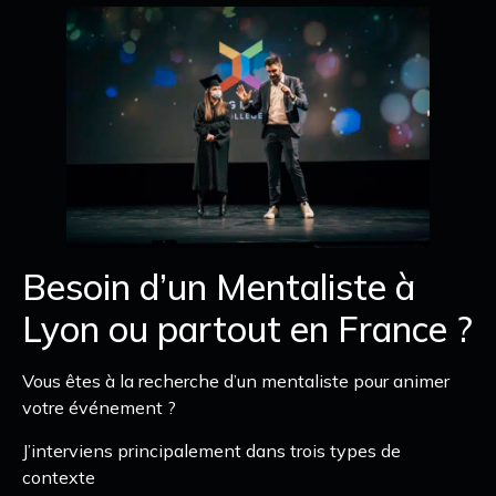
Besoin d’un Mentaliste à
Lyon ou partout en France ?
Vous êtes à la recherche d’un mentaliste pour animer
votre événement ?
J’interviens principalement dans trois types de
contexte