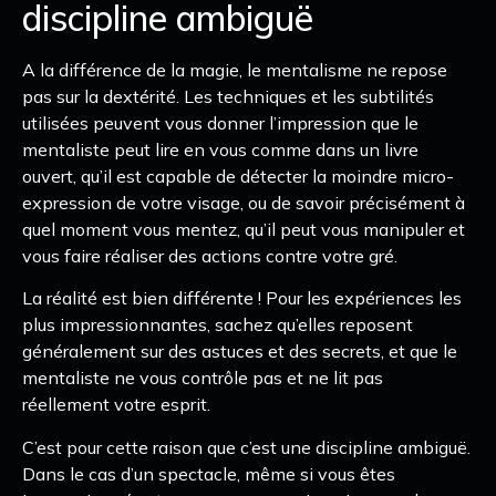
discipline ambiguë
A la différence de la magie, le mentalisme ne repose
pas sur la dextérité. Les techniques et les subtilités
utilisées peuvent vous donner l’impression que le
mentaliste peut lire en vous comme dans un livre
ouvert, qu’il est capable de détecter la moindre micro-
expression de votre visage, ou de savoir précisément à
quel moment vous mentez, qu’il peut vous manipuler et
vous faire réaliser des actions contre votre gré.
La réalité est bien différente ! Pour les expériences les
plus impressionnantes, sachez qu’elles reposent
généralement sur des astuces et des secrets, et que le
mentaliste ne vous contrôle pas et ne lit pas
réellement votre esprit.
C’est pour cette raison que c’est une discipline ambiguë.
Dans le cas d’un spectacle, même si vous êtes