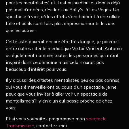
pour les mentalistes) et il est aujourd’hui et depuis déjà
pas mal d’années, résident au Bally’s à Las Vegas. Un
spectacle à voir, où les effets s’enchainent à une allure
folle et où ils sont tous plus impressionnants les uns
que les autres.
Cette liste pourrait encore être très longue, je pourrais
entre autres citer le médiatique Viktor Vincent, Antonio,
ou également nommer toutes les personnes qui m’ont
inspiré dans ce domaine mais cela n’aurait pas
beaucoup d’intérêt pour vous.
Il y a aussi des artistes mentalistes peu ou pas connus
qui vous émerveilleront au cours d’un spectacle. Je ne
peux que vous inviter à aller voir un spectacle de
mentalisme s’il y en a un qui passe proche de chez
vous.
Et si vous souhaitez programmer mon
spectacle
Transmission
, contactez-moi.