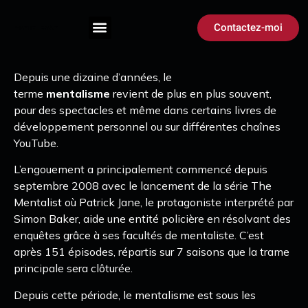
Contactez-moi
Depuis une dizaine d’années, le
terme
mentalisme
revient de plus en plus souvent,
pour des spectacles et même dans certains livres de
développement personnel ou sur différentes chaînes
YouTube.
L’engouement a principalement commencé depuis
septembre 2008 avec le lancement de la série The
Mentalist où Patrick Jane, le protagoniste interprété par
Simon Baker, aide une entité policière en résolvant des
enquêtes grâce à ses facultés de mentaliste. C’est
après 151 épisodes, répartis sur 7 saisons que la trame
principale sera clôturée.
Depuis cette période, le mentalisme est sous les