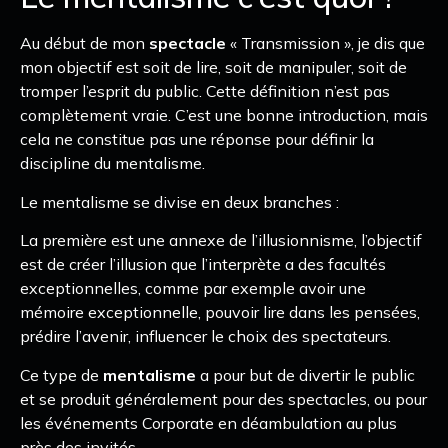
Au début de mon
spectacle
« Transmission », je dis que
mon objectif est soit de lire, soit de manipuler, soit de
tromper l’esprit du public. Cette définition n’est pas
complètement vraie. C’est une bonne introduction, mais
cela ne constitue pas une réponse pour définir la
discipline du mentalisme.
Le mentalisme se divise en deux branches :
La première est une annexe de l’illusionnisme, l’objectif
est de créer l’illusion que l’interprète a des facultés
exceptionnelles, comme par exemple avoir une
mémoire exceptionnelle, pouvoir lire dans les pensées,
prédire l’avenir, influencer le choix des spectateurs.
Ce type de
mentalisme
a pour but de divertir le public
et se produit généralement pour des spectacles, ou pour
les événements Corporate en déambulation au plus
près des invités.