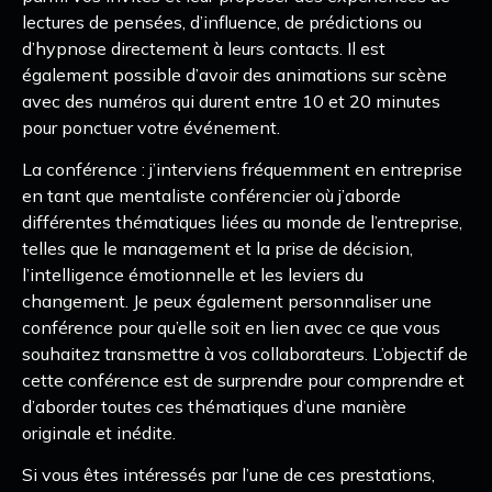
lectures de pensées, d’influence, de prédictions ou
d’hypnose directement à leurs contacts. Il est
également possible d’avoir des animations sur scène
avec des numéros qui durent entre 10 et 20 minutes
pour ponctuer votre événement.
La conférence : j’interviens fréquemment en entreprise
en tant que mentaliste conférencier où j’aborde
différentes thématiques liées au monde de l’entreprise,
telles que le management et la prise de décision,
l’intelligence émotionnelle et les leviers du
changement. Je peux également personnaliser une
conférence pour qu’elle soit en lien avec ce que vous
souhaitez transmettre à vos collaborateurs. L’objectif de
cette conférence est de surprendre pour comprendre et
d’aborder toutes ces thématiques d’une manière
originale et inédite.
Si vous êtes intéressés par l’une de ces prestations,