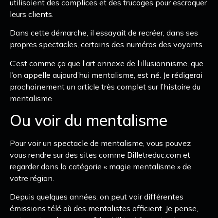
utilisaient des complices et des trucages pour escroquer
leurs clients.
Dans cette démarche, il essayait de recréer, dans ses
propres spectacles, certains des numéros des voyants.
C’est comme ça que l’art annexe de l’illusionnisme, que
l’on appelle aujourd’hui mentalisme, est né. Je rédigerai
prochainement un article très complet sur l’histoire du
mentalisme.
Ou voir du mentalisme
Pour voir un spectacle de mentalisme, vous pouvez
vous rendre sur des sites comme Billetreduc.com et
regarder dans la catégorie « magie mentalisme » de
votre région.
Depuis quelques années, on peut voir différentes
émissions télé où des mentalistes officient. Je pense,