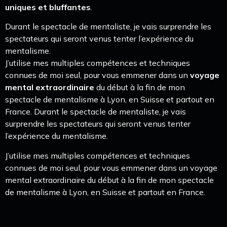
uniques et bluffantes
.
Durant le spectacle de mentaliste, je vais surprendre les
spectateurs qui seront venus tenter l’expérience du
mentalisme.
J’utilise mes multiples compétences et techniques
connues de moi seul, pour vous emmener dans un
voyage
mental extraordinaire
du début à la fin de mon
spectacle de mentalisme à Lyon, en Suisse et partout en
France. Durant le spectacle de mentaliste, je vais
surprendre les spectateurs qui seront venus tenter
l’expérience du mentalisme.
J’utilise mes multiples compétences et techniques
connues de moi seul, pour vous emmener dans un voyage
mental extraordinaire du début à la fin de mon spectacle
de mentalisme à Lyon, en Suisse et partout en France.