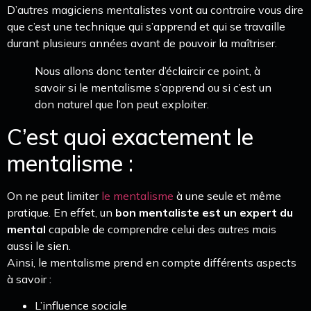
D’autres magiciens mentalistes vont au contraire vous dire
que c’est une technique qui s’apprend et qui se travaille
durant plusieurs années avant de pouvoir la maîtriser.
Nous allons donc tenter d’éclaircir ce point, à
savoir si le mentalisme s’apprend ou si c’est un
don naturel que l’on peut exploiter.
C’est quoi exactement le
mentalisme :
On ne peut limiter
le mentalisme
à une seule et même
pratique. En effet, un
bon mentaliste est un expert du
mental
capable de comprendre celui des autres mais
aussi le sien.
Ainsi, le mentalisme prend en compte différents aspects
à savoir :
L’influence sociale