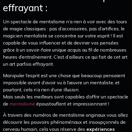
effrayant :
Un spectacle de mentalisme n’a rien à voir avec des tours
de magie classiques : pas d’accessoires, pas d’artifices, le
magicien mentaliste se concentre sur votre esprit ! Il est
capable de vous influencer et de deviner vos pensées
grâce à un savoir-faire unique acquis au fil de nombreuses
heures d’entraînement. C’est d’ailleurs ce qui fait de cet art
un art parfois effrayant.
Manipuler l’esprit est une chose que beaucoup pensaient
impossible avant d’avoir vu à l’œuvre un mentaliste, et
pourtant, cela n’a rien d’une illusion.
Mais seuls les meilleurs sont capables d’offrir un spectacle
de
mentalisme
époustouflant et impressionnant !
À travers des numéros de mentalisme originaux vous allez
découvrir les pouvoirs phénoménaux et insoupçonnés de
cerveau humain, cela vous réserve des
expériences