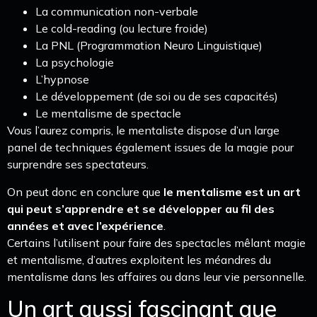
La communication non-verbale
Le cold-reading (ou lecture froide)
La PNL (Programmation Neuro Linguistique)
La psychologie
L’hypnose
Le développement (de soi ou de ses capacités)
Le mentalisme de spectacle
Vous l’aurez compris, le mentaliste dispose d’un large
panel de techniques également issues de la magie pour
surprendre ses spectateurs.
On peut donc en conclure que
le mentalisme est un art
qui peut s’apprendre et se développer au fil des
années et avec l’expérience
.
Certains l’utilisent pour faire des spectacles mêlant magie
et mentalisme, d’autres exploitent les méandres du
mentalisme dans les affaires ou dans leur vie personnelle.
Un art aussi fascinant que