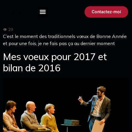
Contactez-moi
C’est le moment des traditionnels vœux de Bonne Année
et pour une fois, je ne fais pas ça au dernier moment
Mes voeux pour 2017 et
bilan de 2016