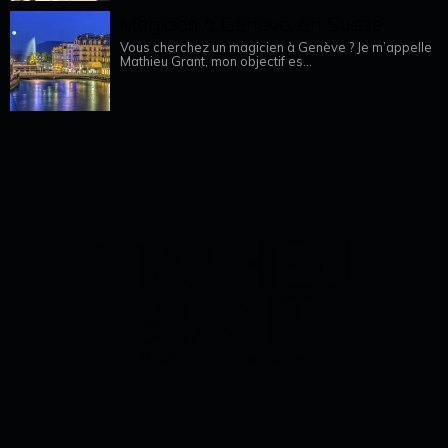
Magicien à Genève, en Suisse
Vous cherchez un magicien à Genève ? Je m’appelle
Mathieu Grant, mon objectif es...