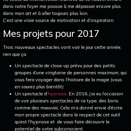
dans notre foyer me pousse à me dépasser encore plus
dans mon art et à aller toujours plus loin.
C’est une vraie source de motivation et d’inspiration.
Mes projets pour 2017
Trois nouveaux spectacles vont voir le jour cette année,
rien que ça.
Un spectacle de close-up prévu pour des petits
groupes d’une vingtaine de personnes maximum, qui
vous fera voyager dans l’histoire de la magie (vous
en saurez plus bientôt)
Un spectacle d’
hypnose
. En 2016, j’ai eu l’occasion
de voir plusieurs spectacles de ce type, des bons
comme des mauvais. Cela m’a donné envie d’écrire
mon propre spectacle dans le respect de cet outil
qu’est l’hypnose et de vous faire découvrir le
potentiel de votre subconscient.