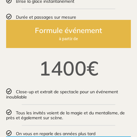
Brise la glace instantanément
Durée et passages sur mesure
Formule événement
à partir de
1400€
Close-up et extrait de spectacle pour un événement
inoubliable
Tous les invités voient de la magie et du mentalisme, de
près et également sur scène.
On vous en reparle des années plus tard