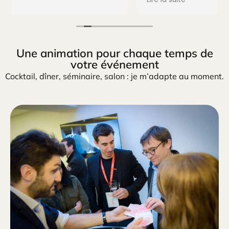
Une animation pour chaque temps de
votre événement
Cocktail, dîner, séminaire, salon : je m’adapte au moment.