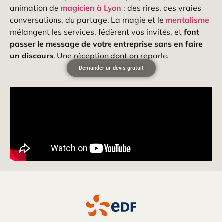
animation de
magicien à Lyon
: des rires, des vraies
conversations, du partage. La magie et le
mentalisme
mélangent les services, fédèrent vos invités, et
font
passer le message de votre entreprise sans en faire
un discours
. Une réception dont on reparle.
Demander un devis gratuit