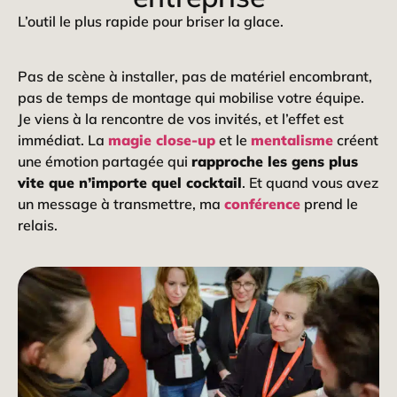
L’outil le plus rapide pour briser la glace.
Pas de scène à installer, pas de matériel encombrant,
pas de temps de montage qui mobilise votre équipe.
Je viens à la rencontre de vos invités, et l’effet est
immédiat. La
magie close-up
et le
mentalisme
créent
une émotion partagée qui
rapproche les gens plus
vite que n’importe quel cocktail
. Et quand vous avez
un message à transmettre, ma
conférence
prend le
relais.