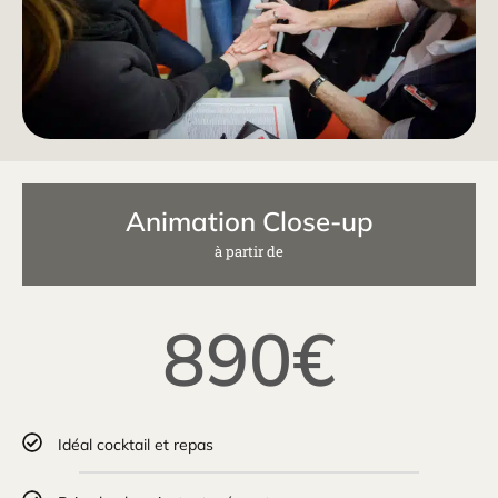
Animation Close-up
à partir de
890€
Idéal cocktail et repas