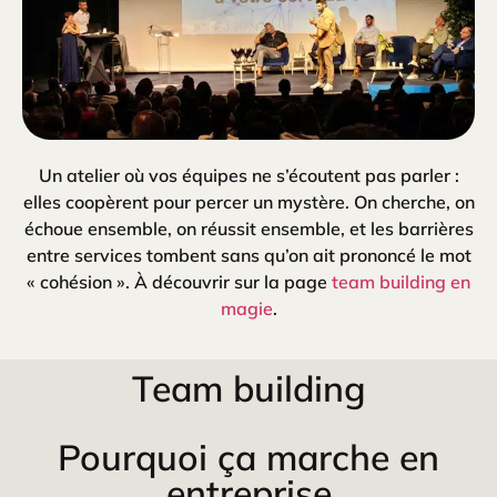
Un atelier où vos équipes ne s’écoutent pas parler :
elles coopèrent pour percer un mystère. On cherche, on
échoue ensemble, on réussit ensemble, et les barrières
entre services tombent sans qu’on ait prononcé le mot
« cohésion ». À découvrir sur la page
team building en
magie
.
Team building
Pourquoi ça marche en
entreprise