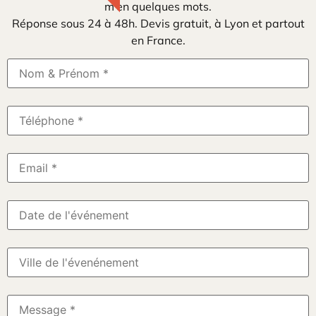
m’en quelques mots.
Réponse sous 24 à 48h. Devis gratuit, à Lyon et partout
en France.