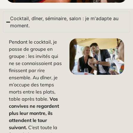
Cocktail, dîner, séminaire, salon : je m'adapte au
moment.
Pendant le cocktail, je
passe de groupe en
groupe : les invités qui
ne se connaissaient pas
finissent par rire
ensemble. Au dîner, je
m’occupe des temps
morts entre les plats,
table après table.
Vos
convives ne regardent
plus leur montre, ils
attendent le tour
suivant.
C’est toute la