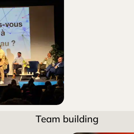
Team building