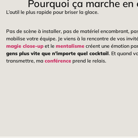
Pourquoi ça marche en 
L’outil le plus rapide pour briser la glace.
Pas de scène à installer, pas de matériel encombrant, p
mobilise votre équipe. Je viens à la rencontre de vos invité
magie close-up
et le
mentalisme
créent une émotion pa
gens plus vite que n’importe quel cocktail
. Et quand 
transmettre, ma
conférence
prend le relais.