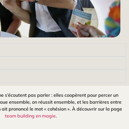
ne s’écoutent pas parler : elles coopèrent pour percer un
oue ensemble, on réussit ensemble, et les barrières entre
ait prononcé le mot « cohésion ». À découvrir sur la page
team building en magie
.