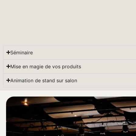
Séminaire
Mise en magie de vos produits
Animation de stand sur salon