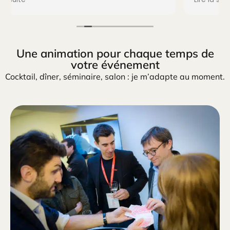
Une animation pour chaque temps de
votre événement
Cocktail, dîner, séminaire, salon : je m’adapte au moment.