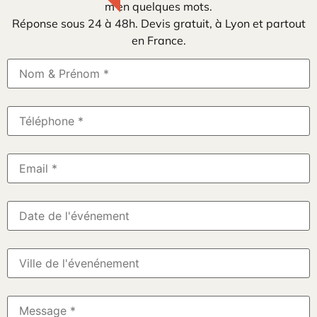
m’en quelques mots.
Réponse sous 24 à 48h. Devis gratuit, à Lyon et partout
en France.