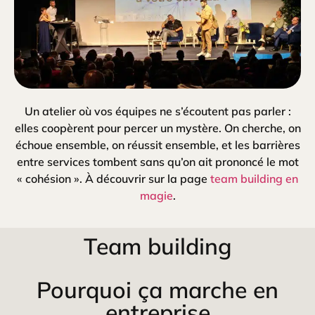
Un atelier où vos équipes ne s’écoutent pas parler :
elles coopèrent pour percer un mystère. On cherche, on
échoue ensemble, on réussit ensemble, et les barrières
entre services tombent sans qu’on ait prononcé le mot
« cohésion ». À découvrir sur la page
team building en
magie
.
Team building
Pourquoi ça marche en
entreprise