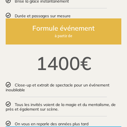
Brise la glace instantanément
Durée et passages sur mesure
Formule événement
à partir de
1400€
Close-up et extrait de spectacle pour un événement
inoubliable
Tous les invités voient de la magie et du mentalisme, de
près et également sur scène.
On vous en reparle des années plus tard