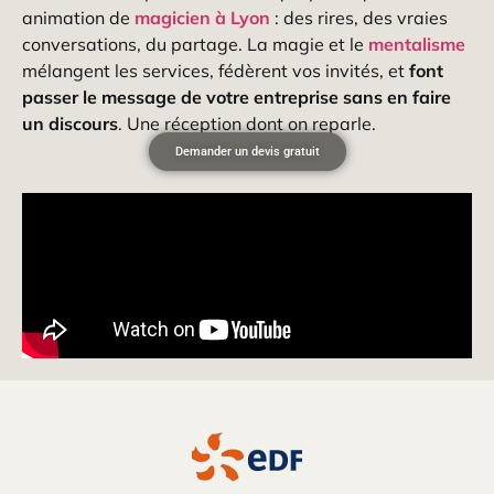
animation de
magicien à Lyon
: des rires, des vraies
conversations, du partage. La magie et le
mentalisme
mélangent les services, fédèrent vos invités, et
font
passer le message de votre entreprise sans en faire
un discours
. Une réception dont on reparle.
Demander un devis gratuit