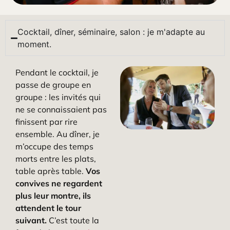
Cocktail, dîner, séminaire, salon : je m'adapte au
moment.
Pendant le cocktail, je
passe de groupe en
groupe : les invités qui
ne se connaissaient pas
finissent par rire
ensemble. Au dîner, je
m’occupe des temps
morts entre les plats,
table après table.
Vos
convives ne regardent
plus leur montre, ils
attendent le tour
suivant.
C’est toute la