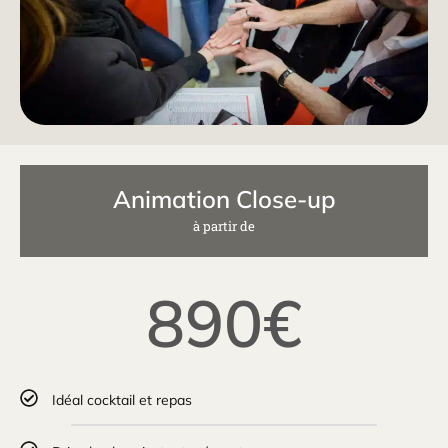
Animation Close-up
à partir de
890€
Idéal cocktail et repas