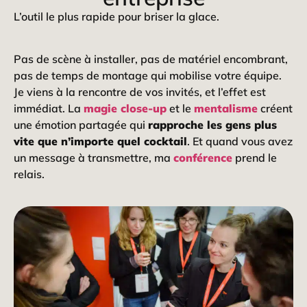
L’outil le plus rapide pour briser la glace.
Pas de scène à installer, pas de matériel encombrant,
pas de temps de montage qui mobilise votre équipe.
Je viens à la rencontre de vos invités, et l’effet est
immédiat. La
magie close-up
et le
mentalisme
créent
une émotion partagée qui
rapproche les gens plus
vite que n’importe quel cocktail
. Et quand vous avez
un message à transmettre, ma
conférence
prend le
relais.