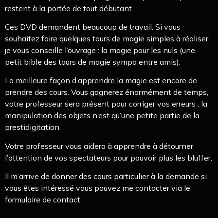
restent à la portée de tout débutant.
Ces DVD demandent beaucoup de travail. Si vous
souhaitez faire quelques tours de magie simples à réaliser,
je vous conseille l’ouvrage : la magie pour les nuls (une
petit bible des tours de magie sympa entre amis).
La meilleure façon d’apprendre la magie est encore de
prendre des cours. Vous gagnerez énormément de temps,
votre professeur sera présent pour corriger vos erreurs ; la
manipulation des objets n’est qu’une petite partie de la
prestidigitation.
Votre professeur vous aidera à apprendre à détourner
l’attention de vos spectateurs pour pouvoir plus les bluffer.
Il m’arrive de donner des cours particulier à la demande si
vous êtes intéressé vous pouvez me contacter via le
formulaire de contact.