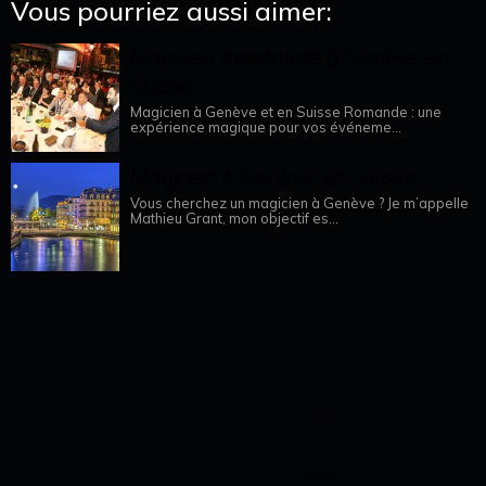
Vous pourriez aussi aimer:
Magicien mentaliste à Genève en
Suisse
Magicien à Genève et en Suisse Romande : une
expérience magique pour vos événeme...
Magicien à Genève, en Suisse
Vous cherchez un magicien à Genève ? Je m’appelle
Mathieu Grant, mon objectif es...