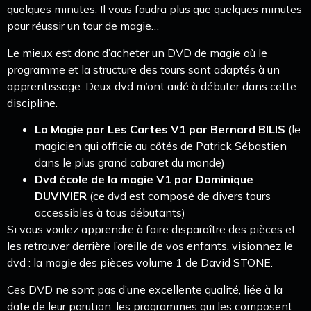
quelques minutes. Il vous faudra plus que quelques minutes
pour réussir un tour de magie…
Le mieux est donc d’acheter un DVD de magie où le
programme et la structure des tours sont adaptés à un
apprentissage. Deux dvd m’ont aidé à débuter dans cette
discipline.
La Magie par Les Cartes V1 par Bernard BILIS
(le
magicien qui officie au côtés de Patrick Sébastien
dans le plus grand cabaret du monde)
Dvd école de la magie V1 par Dominique
DUVIVIER
(ce dvd est composé de divers tours
accessibles à tous débutants)
Si vous voulez apprendre à faire disparaître des pièces et
les retrouver derrière l’oreille de vos enfants, visionnez le
dvd : la magie des pièces volume 1 de David STONE.
Ces DVD ne sont pas d’une excellente qualité, liée à la
date de leur parution, les programmes qui les composent