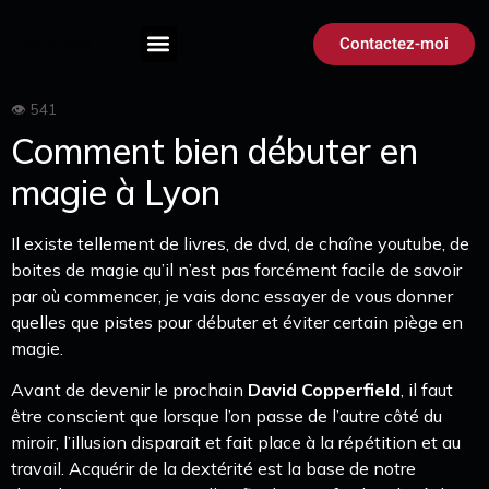
Contactez-moi
Comment bien débuter en
magie à Lyon
Il existe tellement de livres, de dvd, de chaîne youtube, de
boites de magie qu’il n’est pas forcément facile de savoir
par où commencer, je vais donc essayer de vous donner
quelles que pistes pour débuter et éviter certain piège en
magie.
Avant de devenir le prochain
David Copperfield
, il faut
être conscient que lorsque l’on passe de l’autre côté du
miroir, l’illusion disparait et fait place à la répétition et au
travail. Acquérir de la dextérité est la base de notre