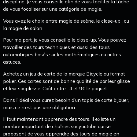
discipline. Je vous conseille afin de vous faciliter la tâche
de vous focaliser sur une catégorie de magie.
Vous avez le choix entre magie de scène, le close-up , ou
la magie de salon.
Pour ma part, je vous conseille le close-up. Vous pouvez
travailler des tours techniques et aussi des tours
automatiques basés sur les mathématiques ou autres
astuces.
Achetez un jeu de carte de la marque Bicycle au format
poker. Ces cartes sont de bonne qualité de par leur glisse
et leur souplesse. Coût entre : 4 et 9€ le paquet.
Dans l’idéal vous aurez besoin d’un tapis de carte à jouer,
mais ce n’est pas une obligation.
Il faut maintenant apprendre des tours. Il existe un
nombre important de chaînes sur youtube qui se
proposent de vous apprendre des tours de magie en