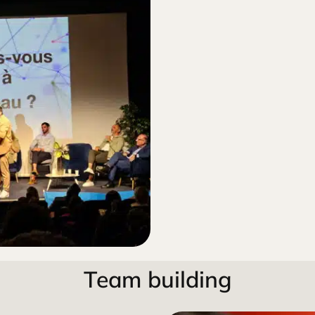
Team building