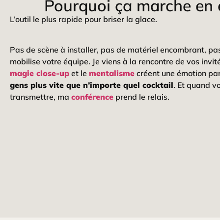
Pourquoi ça marche en 
L’outil le plus rapide pour briser la glace.
Pas de scène à installer, pas de matériel encombrant, p
mobilise votre équipe. Je viens à la rencontre de vos invité
magie close-up
et le
mentalisme
créent une émotion pa
gens plus vite que n’importe quel cocktail
. Et quand 
transmettre, ma
conférence
prend le relais.