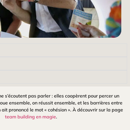
ne s’écoutent pas parler : elles coopèrent pour percer un
oue ensemble, on réussit ensemble, et les barrières entre
ait prononcé le mot « cohésion ». À découvrir sur la page
team building en magie
.