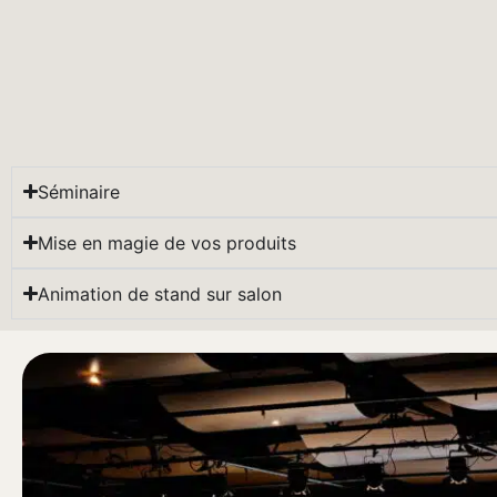
Séminaire
Mise en magie de vos produits
Animation de stand sur salon