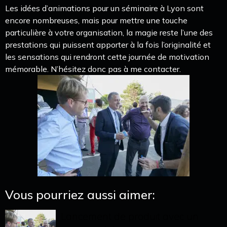
Les idées d’animations pour un séminaire à Lyon sont
encore nombreuses, mais pour mettre une touche
particulière à votre organisation, la magie reste l’une des
prestations qui puissent apporter à la fois l’originalité et
les sensations qui rendront cette journée de motivation
mémorable. N’hésitez donc pas à me contacter.
Vous pourriez aussi aimer:
Lancement de produit avec un