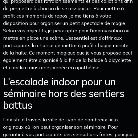
qui proposera des rafraîchissements et des collations afin
de permettre à chacun de se ressourcer. Pour mettre à
profit ces moments de repos, je me tiens à votre
disposition pour organiser un petit spectacle de magie.
Selon vos objectifs, je peux opter pour l’improvisation ou
mettre en place une scène. L’essentiel est d’offrir aux
participants la chance de mettre à profit chaque minute
de la halte. Ce moment magique que je vous propose peut
également être organisé à la fin de la balade à bicyclette
et conclure ainsi une journée en apothéose.
L’escalade indoor pour un
séminaire hors des sentiers
battus
Il existe à travers la ville de Lyon de nombreux lieux
originaux où l’on peut organiser son séminaire. Pour
garantir à vos participants des sensations fortes, pourquoi