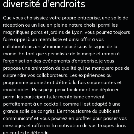
diversité d’endroits
Que vous choisissiez votre propre entreprise, une salle de
réception ou un lieu en pleine nature choisi parmi les
magnifiques parcs et jardins de Lyon, vous pourrez toujours
faire appel à un mentaliste et ainsi offrir à vos
collaborateurs un séminaire placé sous le signe de la
magie. En tant que spécialiste de la magie et rompu à
l’organisation des événements d’entreprise, je vous
propose une animation de qualité qui ne manquera pas de
surprendre vos collaborateurs. Les expériences au
programme promettent d’être à la fois surprenantes et
inoubliables. Puisque je peux facilement me déplacer
parmi les participants, le mentalisme convient
parfaitement à un cocktail, comme il est adapté à une
grande salle de congrès. L’enthousiasme du public est
communicatif et vous pourrez en profiter pour passer vos
messages et raffermir la motivation de vos troupes dans
un contexte détendu.