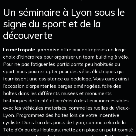
Un séminaire à Lyon sous le
signe du sport et de la
découverte
La métropole lyonnaise
offre aux entreprises un large
choix d’itinéraires pour organiser un team building à vélo.
Pour ne pas fatiguer les participants peu habitués au
sport, vous pourrez opter pour des vélos électriques qui
fournissent une assistance au pédalage. Vous aurez ainsi
l’occasion d’arpenter les berges aménagées, faire des
haltes dans les différents musées et monuments
historiques de la cité et accéder à des lieux inaccessibles
avec les véhicules motorisés, comme les ruelles du Vieux-
Lyon. Programmez des haltes lors de votre incentive
cycliste. Dans l’un des parcs de Lyon, comme celui de la
Tête d’Or ou des Hauteurs, mettez en place un petit comité