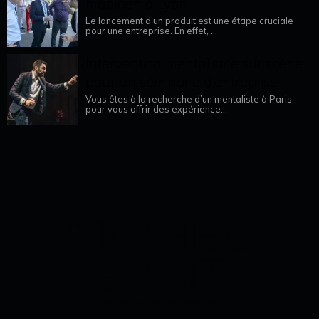
magicien à Lyon
Le lancement d’un produit est une étape cruciale
pour une entreprise. En effet, ...
Intervention mentalisme sur scène
pour un séminaire d’entreprise
Vous êtes à la recherche d’un mentaliste à Paris
pour vous offrir des expérience...