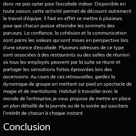
donc ne pas opter pour l’escalade indoor. Disponible en
toute saison, cette activité permet de découvrir autrement
le travail d’équipe. Il faut en effet se mettre à plusieurs
pour que chacun puisse atteindre les sommets des
parcours. La confiance, la cohésion et la communication
sont parmi les valeurs qui sont mises en perspective lors
d’une séance d’escalade. Plusieurs adresses de ce type
sont associées à des restaurants ou des salles de réunion
où tous les employés peuvent par la suite se réunir et
partager les sensations fortes éprouvées lors des
ascensions. Au cours de ces retrouvailles, gardez la
dynamique de groupe en mettant sur pied un spectacle de
magie et de mentalisme. Habitué à travailler avec le
monde de l’entreprise, je vous propose de mettre en place
un plan détaillé de la journée ou de la soirée qui suscitera
l’intérêt de chacun à chaque instant.
Conclusion