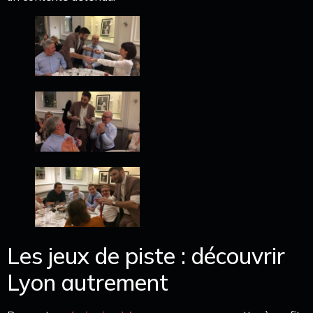
Les jeux de piste : découvrir
Lyon autrement