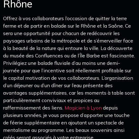
Rhône
Offrez à vos collaborateurs l’occasion de quitter la terre
ferme et de partir en balade sur le Rhône et la Saône. Ce
sera une opportunité pour chacun de redécouvrir les
paysages urbains de la métropole et de s’émerveiller face
à la beauté de la nature qui entoure la ville. La découverte
du musée des Confluences ou de l’Île Barbe est fascinante.
Privilégiez une balade fluviale d’au moins une demi-
journée pour que l’incentive soit réellement profitable sur
le capital motivation de vos collaborateurs. L’organisation
d’un déjeuner ou d’un dîner sur l’eau présente des
avantages supplémentaires, car les moments à table sont
particulièrement conviviaux et propices au
raffermissement des liens.
Magicien à Lyon
depuis
plusieurs années, je vous propose d’apporter une touche
de féerie supplémentaire en ajoutant un spectacle de
mentalisme au programme. Les beaux souvenirs ainsi
créés seront associés à votre entreprise.