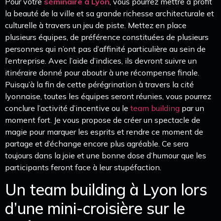
Pour votre
séminaire à Lyon
, vous pourrez mettre à profit
la beauté de la ville et sa grande richesse architecturale et
culturelle à travers un jeu de piste. Mettez en place
plusieurs équipes, de préférence constituées de plusieurs
personnes qui n’ont pas d’affinité particulière au sein de
l’entreprise. Avec l’aide d’indices, ils devront suivre un
itinéraire donné pour aboutir à une récompense finale.
Puisqu’à la fin de cette pérégrination à travers la cité
lyonnaise, toutes les équipes seront réunies, vous pourrez
conclure l’activité d’incentive ou le
team building
par un
moment fort. Je vous propose de créer un spectacle de
magie pour marquer les esprits et rendre ce moment de
partage et d’échange encore plus agréable. Ce sera
toujours dans la joie et une bonne dose d’humour que les
participants feront face à leur stupéfaction.
Un team building à Lyon lors
d’une mini-croisière sur le