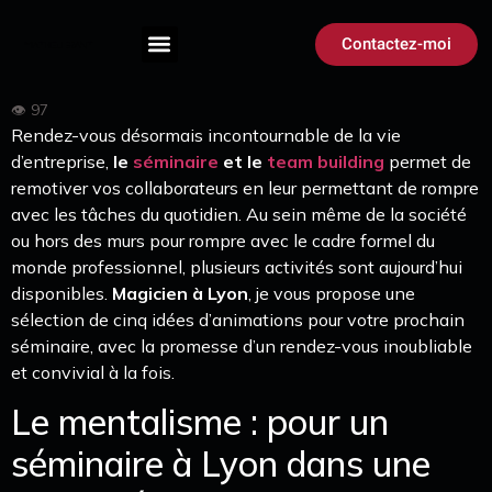
Contactez-moi
Rendez-vous désormais incontournable de la vie
d’entreprise,
le
séminaire
et le
team building
permet de
remotiver vos collaborateurs en leur permettant de rompre
avec les tâches du quotidien. Au sein même de la société
ou hors des murs pour rompre avec le cadre formel du
monde professionnel, plusieurs activités sont aujourd’hui
disponibles.
Magicien à Lyon
, je vous propose une
sélection de cinq idées d’animations pour votre prochain
séminaire, avec la promesse d’un rendez-vous inoubliable
et convivial à la fois.
Le mentalisme : pour un
séminaire à Lyon dans une