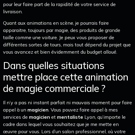
pour leur faire part de la rapidité de votre service de
livraison.
Quant aux animations en scène, je pourrais faire
apparaitre, toujours par magie, des produits de grande
taille comme une voiture. Je peux vous proposer de
différentes sortes de tours, mais tout dépend du projet que
vous avancez et bien évidemment du budget alloué.
Dans quelles situations
mettre place cette animation
de magie commerciale ?
Il n’y a pas ni instant parfait ni mauvais moment pour faire
appel à un
magicien
. Vous pouvez faire appel à mes
services de
magicien
et
mentaliste
Lyon, qu’importe le
cadre dans lequel vous souhaitez que je me mette en
œuvre pour vous. Lors d’un salon professionnel, où votre