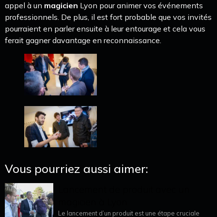
appel à un
magicien
Lyon pour animer vos événements
professionnels. De plus, il est fort probable que vos invités
pourraient en parler ensuite à leur entourage et cela vous
ferait gagner davantage en reconnaissance.
Vous pourriez aussi aimer:
Lancement de produit avec un
magicien à Lyon
Le lancement d’un produit est une étape cruciale