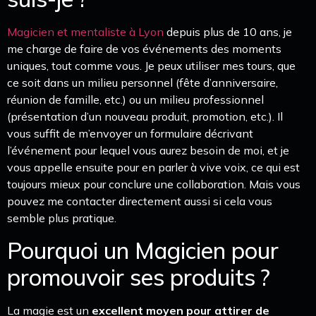
Magicien et mentaliste à Lyon
depuis plus de 10 ans, je
me charge de faire de vos événements des moments
uniques, tout comme vous. Je peux utiliser mes tours, que
ce soit dans un milieu personnel (fête d’anniversaire,
réunion de famille, etc.) ou un milieu professionnel
(présentation d’un nouveau produit, promotion, etc.). Il
vous suffit de m’envoyer un formulaire décrivant
l’événement pour lequel vous aurez besoin de moi, et je
vous appelle ensuite pour en parler à vive voix, ce qui est
toujours mieux pour conclure une collaboration. Mais vous
pouvez me contacter directement aussi si cela vous
semble plus pratique.
Pourquoi un Magicien pour
promouvoir ses produits ?
La magie est un
excellent moyen pour attirer de