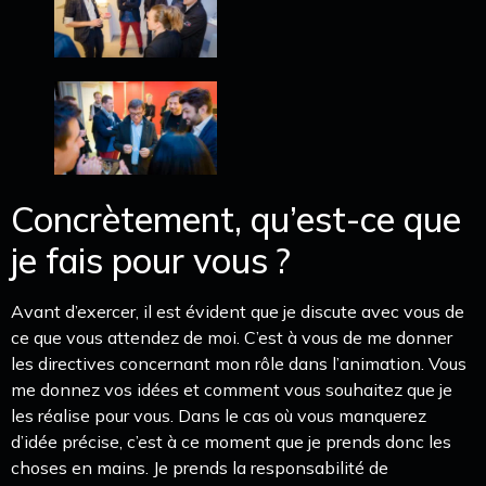
Concrètement, qu’est-ce que
je fais pour vous ?
Avant d’exercer, il est évident que je discute avec vous de
ce que vous attendez de moi. C’est à vous de me donner
les directives concernant mon rôle dans l’animation. Vous
me donnez vos idées et comment vous souhaitez que je
les réalise pour vous. Dans le cas où vous manquerez
d’idée précise, c’est à ce moment que je prends donc les
choses en mains. Je prends la responsabilité de