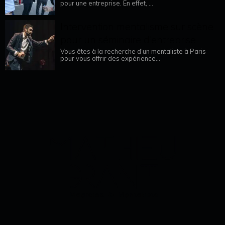
pour une entreprise. En effet, ...
Intervention mentalisme sur scène
pour un séminaire d’entreprise
Vous êtes à la recherche d’un mentaliste à Paris
pour vous offrir des expérience...