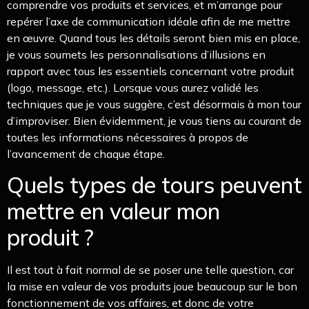
comprendre vos produits et services, et m’arrange pour
repérer l’axe de communication idéale afin de me mettre
en œuvre. Quand tous les détails seront bien mis en place,
je vous soumets les personnalisations d’illusions en
rapport avec tous les essentiels concernant votre produit
(logo, message, etc.). Lorsque vous aurez validé les
techniques que je vous suggère, c’est désormais à mon tour
d’improviser. Bien évidemment, je vous tiens au courant de
toutes les informations nécessaires à propos de
l’avancement de chaque étape.
Quels types de tours peuvent
mettre en valeur mon
produit ?
Il est tout à fait normal de se poser une telle question, car
la mise en valeur de vos produits joue beaucoup sur le bon
fonctionnement de vos affaires, et donc de votre