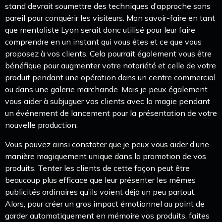
stand devrait soumettre des techniques d’approche sans
pareil pour conquérir les visiteurs. Mon savoir-faire en tant
que mentaliste Lyon serait donc utilisé pour leur faire
comprendre en un instant qui vous êtes et ce que vous
proposez à vos clients. Cela pourrait également vous être
bénéfique pour augmenter votre notoriété et celle de votre
produit pendant une opération dans un centre commercial
ou dans une galerie marchande. Mais je peux également
vous aider à subjuguer vos clients avec la magie pendant
un événement de lancement pour la présentation de votre
nouvelle production.
Vous pouvez ainsi constater que je peux vous aider d’une
manière magiquement unique dans la promotion de vos
produits. Tenter les clients de cette façon peut être
beaucoup plus efficace que leur présenter les mêmes
publicités ordinaires qu’ils voient déjà un peu partout.
Alors, pour créer un gros impact émotionnel au point de
garder automatiquement en mémoire vos produits, faites