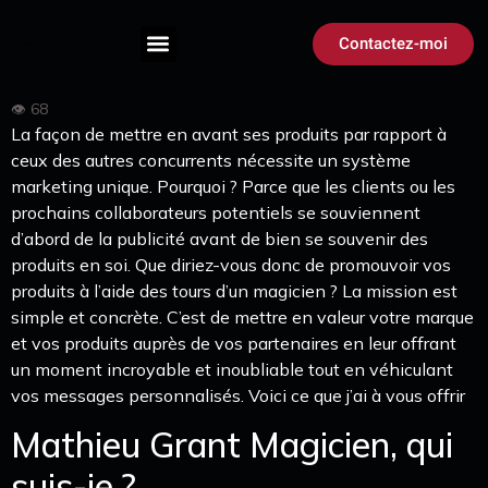
Contactez-moi
La façon de mettre en avant ses produits par rapport à
ceux des autres concurrents nécessite un système
marketing unique. Pourquoi ? Parce que les clients ou les
prochains collaborateurs potentiels se souviennent
d’abord de la publicité avant de bien se souvenir des
produits en soi. Que diriez-vous donc de promouvoir vos
produits à l’aide des tours d’un magicien ? La mission est
simple et concrète. C’est de mettre en valeur votre marque
et vos produits auprès de vos partenaires en leur offrant
un moment incroyable et inoubliable tout en véhiculant
vos messages personnalisés. Voici ce que j’ai à vous offrir
Mathieu Grant Magicien, qui
suis-je ?