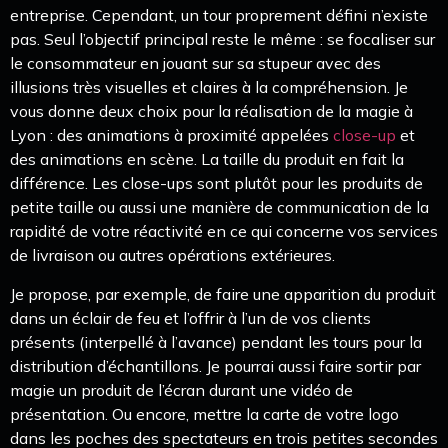
entreprise. Cependant, un tour proprement défini n’existe
pas. Seul l’objectif principal reste le même : se focaliser sur
le consommateur en jouant sur sa stupeur avec des
illusions très visuelles et claires à la compréhension. Je
vous donne deux choix pour la réalisation de la magie à
Lyon : des animations à proximité appelées
close-up
et
des animations en scène. La taille du produit en fait la
différence. Les close-ups sont plutôt pour les produits de
petite taille ou aussi une manière de communication de la
rapidité de votre réactivité en ce qui concerne vos services
de livraison ou autres opérations extérieures.
Je propose, par exemple, de faire une apparition du produit
dans un éclair de feu et l’offrir à l’un de vos clients
présents (interpellé à l’avance) pendant les tours pour la
distribution d’échantillons. Je pourrai aussi faire sortir par
magie un produit de l’écran durant une vidéo de
présentation. Ou encore, mettre la carte de votre logo
dans les poches des spectateurs en trois petites secondes