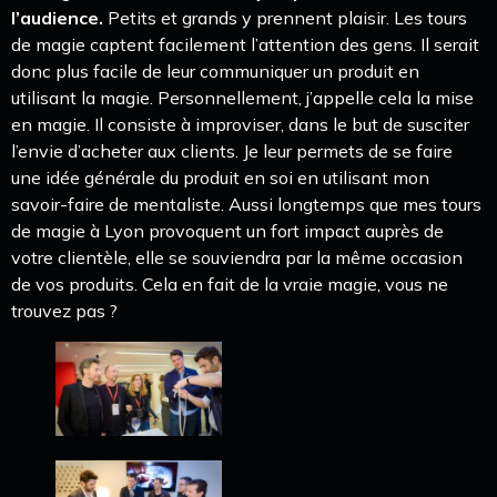
l’audience.
Petits et grands y prennent plaisir. Les tours
de magie captent facilement l’attention des gens. Il serait
donc plus facile de leur communiquer un produit en
utilisant la magie. Personnellement, j’appelle cela la mise
en magie. Il consiste à improviser, dans le but de susciter
l’envie d’acheter aux clients. Je leur permets de se faire
une idée générale du produit en soi en utilisant mon
savoir-faire de mentaliste. Aussi longtemps que mes tours
de magie à Lyon provoquent un fort impact auprès de
votre clientèle, elle se souviendra par la même occasion
de vos produits. Cela en fait de la vraie magie, vous ne
trouvez pas ?