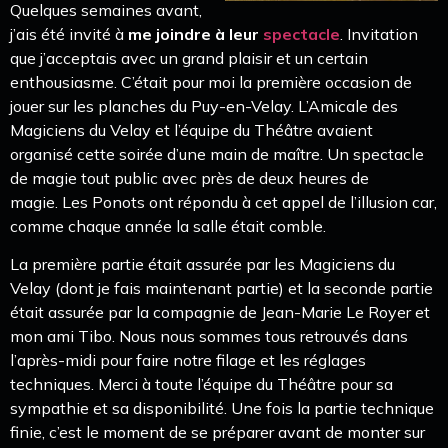
Quelques semaines avant,
j’ais été invité à
me joindre à leur
spectacle
. Invitation
que j’acceptais avec un grand plaisir et un certain
enthousiasme. C’était pour moi la première occasion de
jouer sur les planches du Puy-en-Velay. L’Amicale des
Magiciens du Velay et l’équipe du Théâtre avaient
organisé cette soirée d’une main de maître. Un spectacle
de magie tout public avec près de deux heures de
magie. Les Ponots ont répondu à cet appel de l’illusion car,
comme chaque année la salle était comble.
La première partie était assurée par les Magiciens du
Velay (dont je fais maintenant partie) et la seconde partie
était assurée par la compagnie de Jean-Marie Le Royer et
mon ami Tibo. Nous nous sommes tous retrouvés dans
l’après-midi pour faire notre filage et les réglages
techniques. Merci à toute l’équipe du Théâtre pour sa
sympathie et sa disponibilité. Une fois la partie technique
finie, c’est le moment de se préparer avant de monter sur