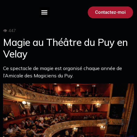
Contactez-moi
Magie au Théâtre du Puy en
Velay
Ce spectacle de magie est organisé chaque année de
l’Amicale des Magiciens du Puy.