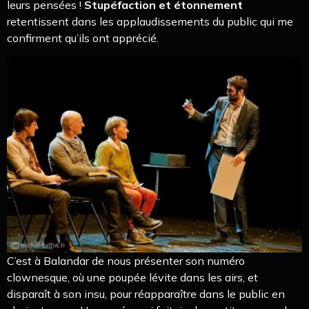
leurs pensées !
Stupéfaction et étonnement
retentissent dans les applaudissements du public qui me
confirment qu’ils ont apprécié.
C’est à Balandar de nous présenter son numéro
clownesque, où une poupée lévite dans les airs, et
disparaît à son insu, pour réapparaître dans le public en