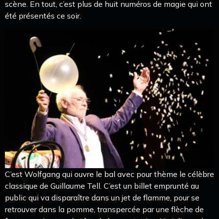
scène. En tout, c’est plus de huit numéros de magie qui ont
été présentés ce soir.
C’est Wolfgang qui ouvre le bal avec pour thème le célèbre
classique de Guillaume Tell. C’est un billet emprunté au
public qui va disparaître dans un jet de flamme, pour se
retrouver dans la pomme, transpercée par une flèche de