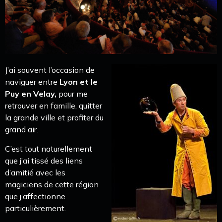
J’ai souvent l’occasion de
naviguer entre
Lyon et le
Puy en Velay,
pour me
retrouver en famille, quitter
la grande ville et profiter du
grand air.
C’est tout naturellement
que j’ai tissé des liens
d’amitié avec les
magiciens de cette région
que j’affectionne
particulièrement.