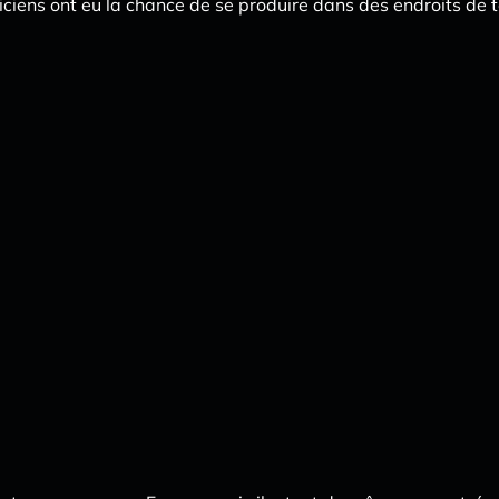
ciens ont eu la chance de se produire dans des endroits de t