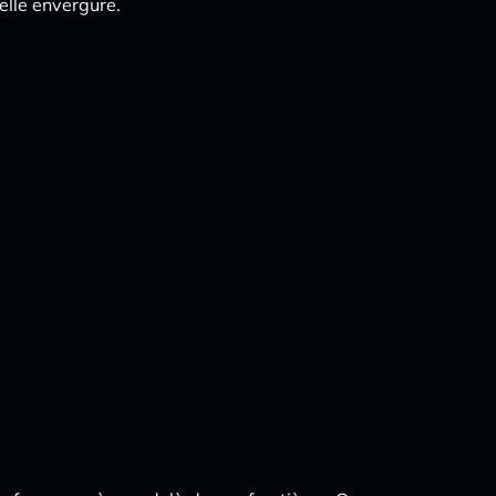
elle envergure.